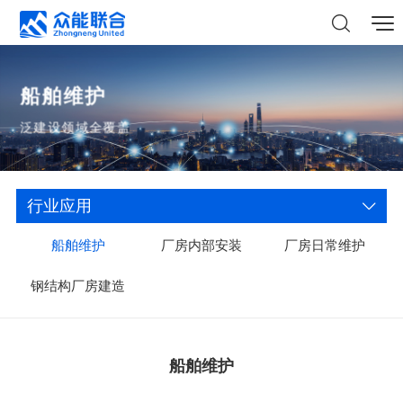
船舶维护
泛建设领域全覆盖
行业应用
船舶维护
厂房内部安装
厂房日常维护
钢结构厂房建造
船舶维护