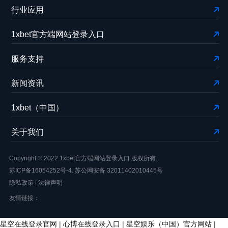
行业应用
1xbet官方端网站登录入口
服务支持
新闻资讯
1xbet（中国）
关于我们
Copyright © 2022 1xbet官方端网站登录入口 版权所有.
苏ICP备16054252号-4.
苏公网安备 32011402010445号
隐私政策
|
法律声明
友情链接：
星空在线登录官网
|
心博在线登录入口
|
星空娱乐（中国）官方网站
|