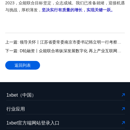
2023，众能联合目标坚定，众志成城。我们已准备就绪，迎接机遇
与挑战，厚积薄发，
坚决实行有质量的增长，实现关键一跃。
上一篇: 领导关怀丨江苏省委常委南京市委书记韩立明一行考察调
研众能联合
下一篇: D轮融资丨众能联合将纵深发展数字化 再上产业互联网新
台阶
返回列表
1xbet（中国）
行业应用
1xbet官方端网站登录入口