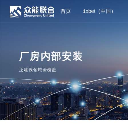
首页
1xbet（中国）
厂房内部安装
泛建设领域全覆盖