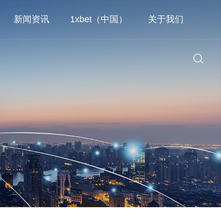
新闻资讯
1xbet（中国）
关于我们