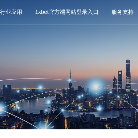
行业应用
1xbet官方端网站登录入口
服务支持