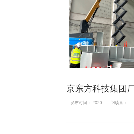
京东方科技集团
发布时间： 2020
阅读量：