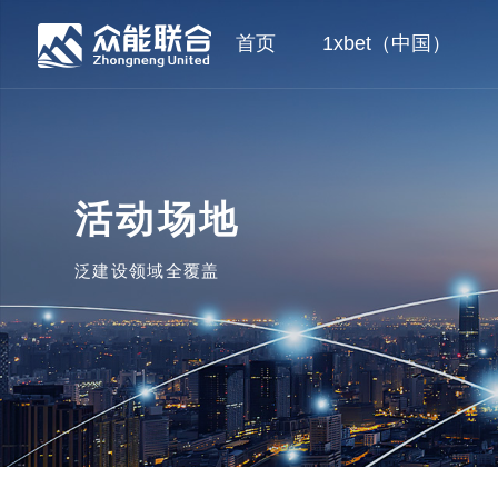
首页
1xbet（中国）
活动场地
泛建设领域全覆盖