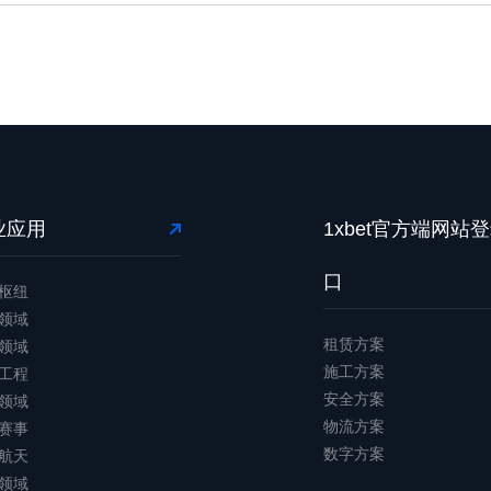
业应用
1xbet官方端网站
口
枢纽
领域
租赁方案
领域
施工方案
工程
安全方案
领域
物流方案
赛事
数字方案
航天
领域