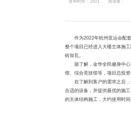
发布时间： 2021
阅读量：
作为2022年杭州亚运会配
整个项目已经进入大楼主体施工
砖加瓦。
据了解，金华全民健身中心
馆、综合竞技馆等，项目总投资估
在了解到客户的需求之后，
合适的设备，并提供最优的施工1
的主体结构施工，大约使用时间是