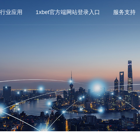
行业应用
1xbet官方端网站登录入口
服务支持