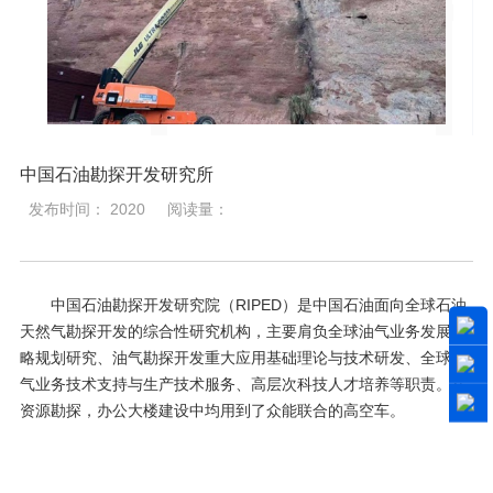
中国石油勘探开发研究所
发布时间： 2020
阅读量：
中国石油勘探开发研究院（RIPED）是中国石油面向全球石油
天然气勘探开发的综合性研究机构，主要肩负全球油气业务发展战
略规划研究、油气勘探开发重大应用基础理论与技术研发、全球油
气业务技术支持与生产技术服务、高层次科技人才培养等职责。在
资源勘探，办公大楼建设中均用到了众能联合的高空车。